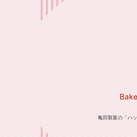
亀田製菓の「ハッ