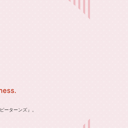
ッピーターンズ』。