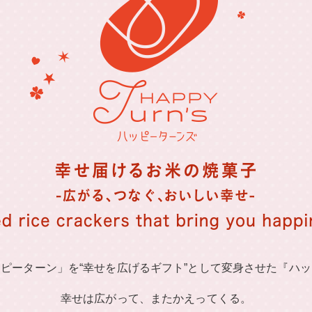
ピーターン」を“幸せを広げるギフト”として変身させた『ハ
幸せは広がって、またかえってくる。