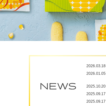
2026.03.18
2026.01.05
2025.10.20
2025.09.17
2025.09.17