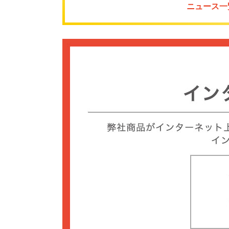
ニュース一