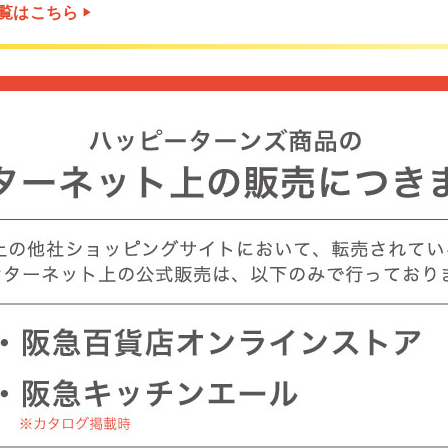
覧はこちら
▶︎