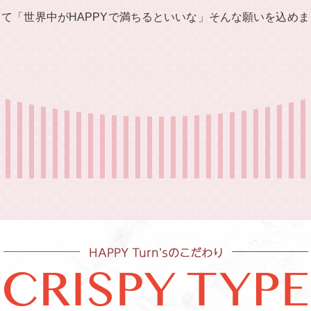
て「世界中がHAPPYで満ちるといいな」
そんな願いを込めま