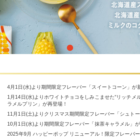
4月1日(水)より期間限定フレーバー「スイートコーン」が
1月14日(水)よりホワイトチョコをしみこませた“リッチ
ラメルプリン」が再登場！
11月1日(土)よりクリスマス期間限定フレーバー「シュト
10月1日(水)より期間限定フレーバー「抹茶キャラメル」
2025年9月 ハッピーポップ リニューアル！限定フレー